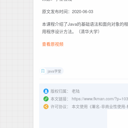
原文发布时间：2020-06-03
本课程介绍了Java的基础语法和面向对象的
用程序设计方法。（清华大学）
查看原视频
java学堂
版权归属：
老陆
本文链接：
https://www.fkman.com/?p=10
许可协议：
本文使用《署名-非商业性使用-相同方式