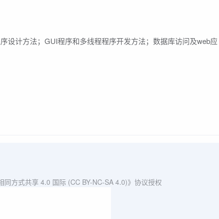
程序设计方法；GUI程序和多线程程序开发方法；数据库访问及web应
3
共享 4.0 国际 (CC BY-NC-SA 4.0)》协议授权