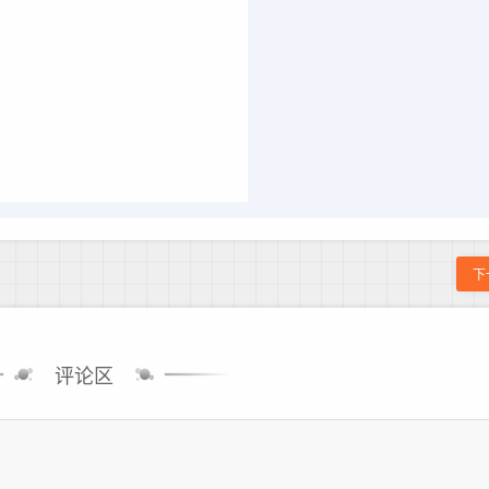
下
评论区