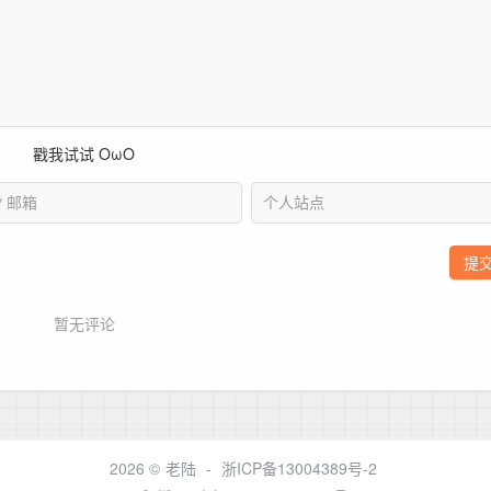
2026 ©
老陆
-
浙ICP备13004389号-2