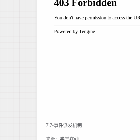
7.7-事件派发机制
来源：学堂在线