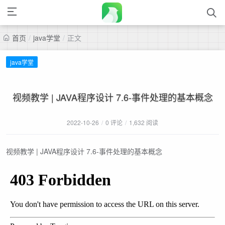
首页
/
java学堂
/
正文
java学堂
视频教学 | JAVA程序设计 7.6-事件处理的基本概念
2022-10-26
/
0 评论
/
1,632 阅读
视频教学 | JAVA程序设计 7.6-事件处理的基本概念