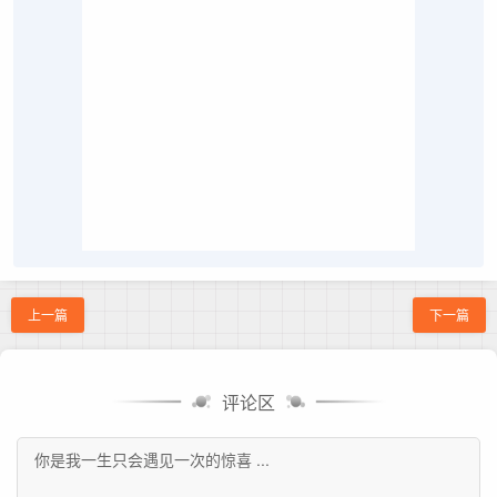
上一篇
下一篇
评论区