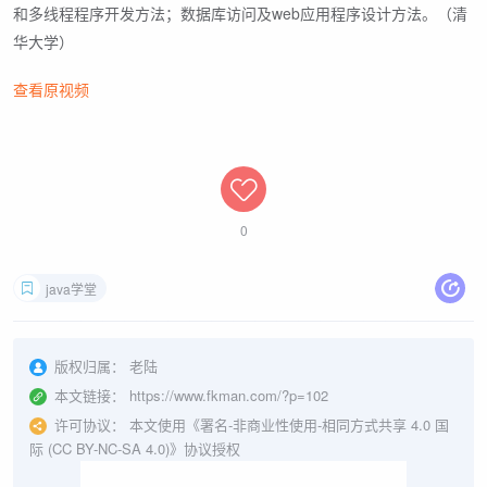
和多线程程序开发方法；数据库访问及web应用程序设计方法。（清
华大学）
查看原视频
0
java学堂
版权归属：
老陆
本文链接：
https://www.fkman.com/?p=102
许可协议：
本文使用《署名-非商业性使用-相同方式共享 4.0 国
际 (CC BY-NC-SA 4.0)》协议授权