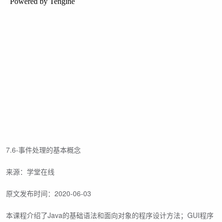
7.6-事件处理的基本概念
来源：学堂在线
原文发布时间：2020-06-03
本课程介绍了Java的基础语法和面向对象的程序设计方法；GUI程序