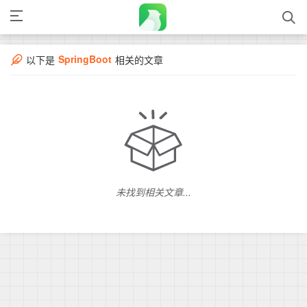
SpringBoot
以下是
相关的文章
未找到相关文章...