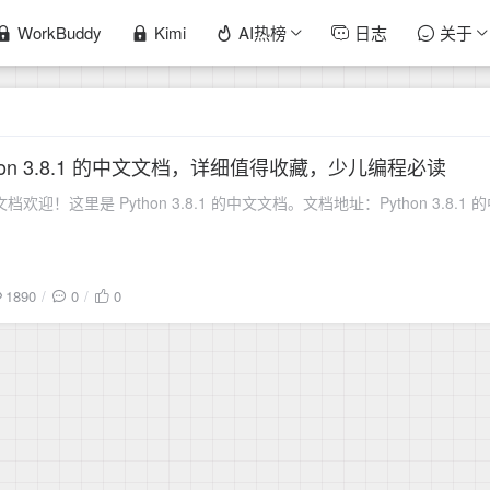
WorkBuddy
Kimi
AI热榜
日志
关于
ython 3.8.1 的中文文档，详细值得收藏，少儿编程必读
8.1 文档欢迎！这里是 Python 3.8.1 的中文文档。文档地址：Python 3.8
1890
0
0