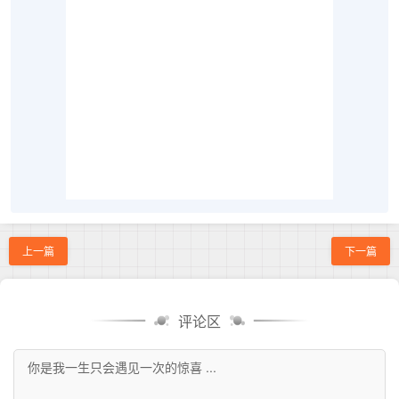
上一篇
下一篇
评论区