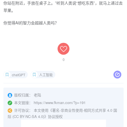
你站在附近，手放在桌子上。”听到人类说“想吃东西”，就马上递过去
苹果。
你觉得AI的智力会超越人类吗？
0
chatGPT
人工智能
版权归属：
老陆
本文链接：
https://www.fkman.com/?p=191
许可协议：
本文使用《署名-非商业性使用-相同方式共享 4.0 国
际 (CC BY-NC-SA 4.0)》协议授权