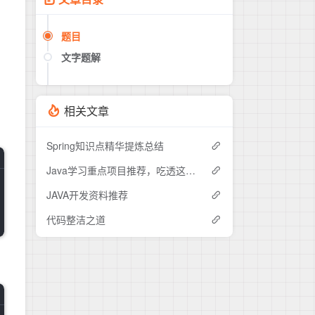
题目
文字题解
相关文章
Spring知识点精华提炼总结
Java学习重点项目推荐，吃透这15个开源项目中的其中五个，offer拿到手软
JAVA开发资料推荐
代码整洁之道