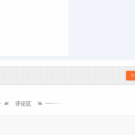
下
评论区