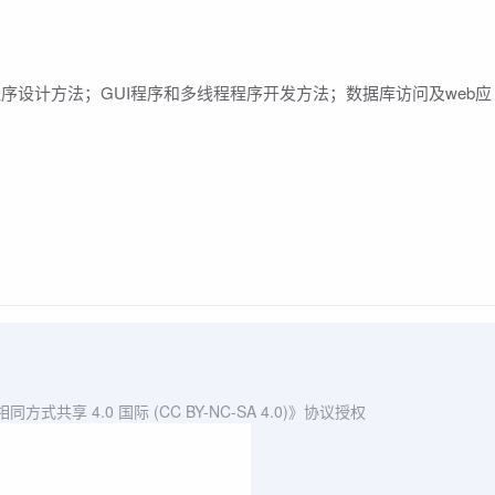
程序设计方法；GUI程序和多线程程序开发方法；数据库访问及web应
共享 4.0 国际 (CC BY-NC-SA 4.0)》协议授权