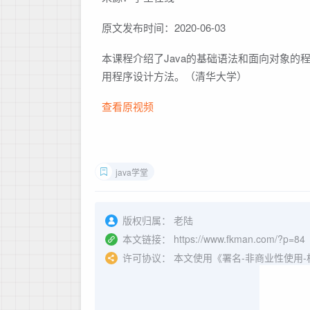
原文发布时间：2020-06-03
本课程介绍了Java的基础语法和面向对象的
用程序设计方法。（清华大学）
查看原视频
java学堂
版权归属：
老陆
本文链接：
https://www.fkman.com/?p=84
许可协议：
本文使用《署名-非商业性使用-相同方式