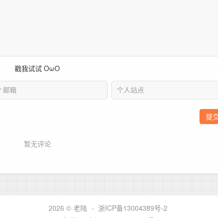
2026 ©
老陆
-
浙ICP备13004389号-2