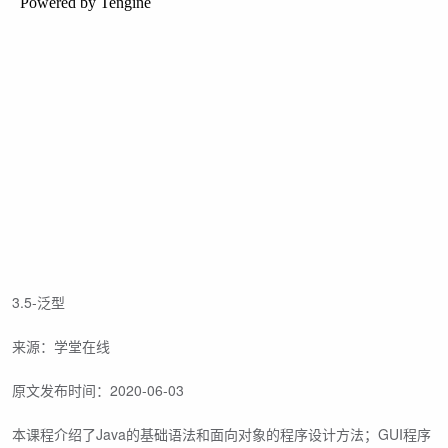
3.5-泛型
来源：学堂在线
原文发布时间：2020-06-03
本课程介绍了Java的基础语法和面向对象的程序设计方法；GUI程序