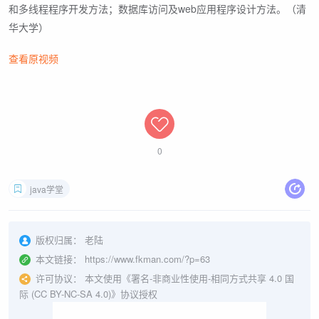
和多线程程序开发方法；数据库访问及web应用程序设计方法。（清
华大学）
查看原视频
0
java学堂
版权归属：
老陆
本文链接：
https://www.fkman.com/?p=63
许可协议：
本文使用《署名-非商业性使用-相同方式共享 4.0 国
际 (CC BY-NC-SA 4.0)》协议授权