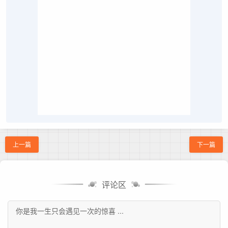
上一篇
下一篇
评论区