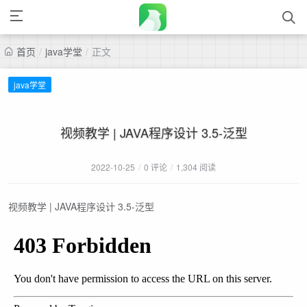
首页
/
java学堂
/
正文
java学堂
视频教学 | JAVA程序设计 3.5-泛型
2022-10-25
/
0 评论
/
1,304 阅读
视频教学 | JAVA程序设计 3.5-泛型