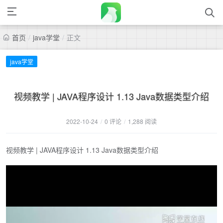
首页
/
java学堂
/
正文
java学堂
视频教学 | JAVA程序设计 1.13 Java数据类型介绍
2022-10-24
/
0 评论
/
1,288 阅读
视频教学 | JAVA程序设计 1.13 Java数据类型介绍