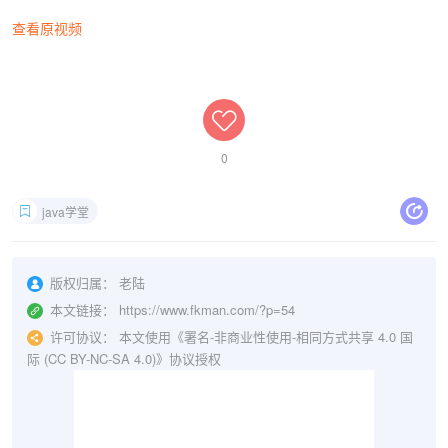
查看原视频
0
java学堂
版权归属：
老陆
本文链接：
https://www.fkman.com/?p=54
许可协议：
本文使用《署名-非商业性使用-相同方式共享 4.0 国
际 (CC BY-NC-SA 4.0)》协议授权