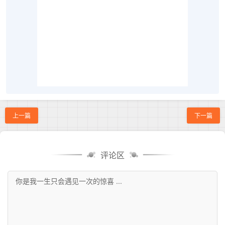
上一篇
下一篇
评论区