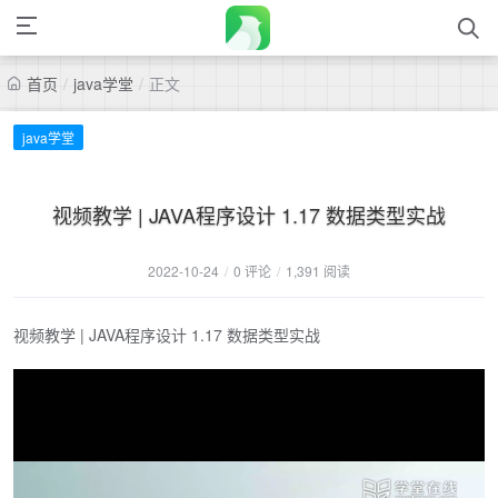
首页
/
java学堂
/
正文
java学堂
视频教学 | JAVA程序设计 1.17 数据类型实战
2022-10-24
/
0 评论
/
1,391 阅读
视频教学 | JAVA程序设计 1.17 数据类型实战