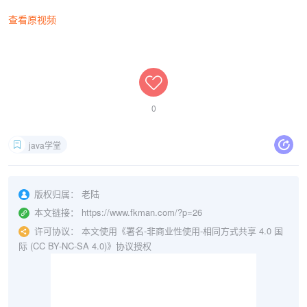
查看原视频
0
java学堂
版权归属：
老陆
本文链接：
https://www.fkman.com/?p=26
许可协议：
本文使用《署名-非商业性使用-相同方式共享 4.0 国
际 (CC BY-NC-SA 4.0)》协议授权