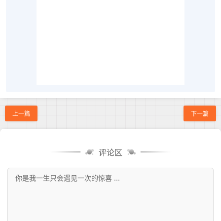
上一篇
下一篇
评论区