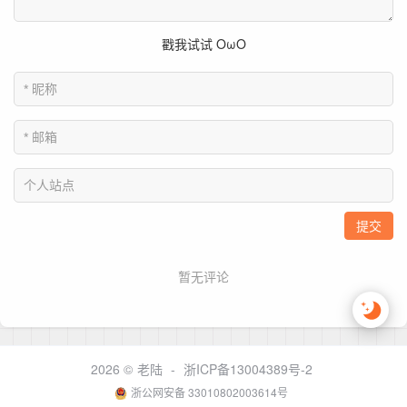
2026 ©
老陆
-
浙ICP备13004389号-2
浙公网安备 33010802003614号