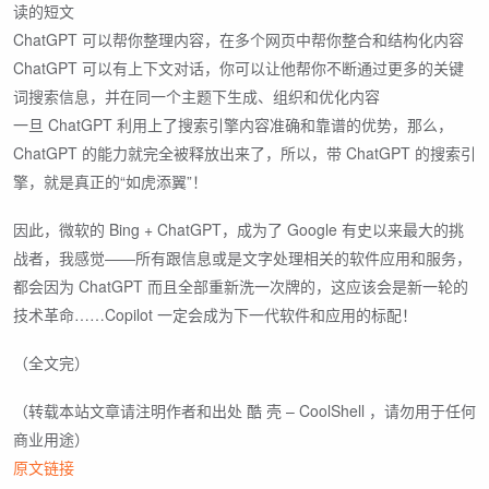
读的短文
ChatGPT 可以帮你整理内容，在多个网页中帮你整合和结构化内容
ChatGPT 可以有上下文对话，你可以让他帮你不断通过更多的关键
词搜索信息，并在同一个主题下生成、组织和优化内容
一旦 ChatGPT 利用上了搜索引擎内容准确和靠谱的优势，那么，
ChatGPT 的能力就完全被释放出来了，所以，带 ChatGPT 的搜索引
擎，就是真正的“如虎添翼”！
因此，微软的 Bing + ChatGPT，成为了 Google 有史以来最大的挑
战者，我感觉——所有跟信息或是文字处理相关的软件应用和服务，
都会因为 ChatGPT 而且全部重新洗一次牌的，这应该会是新一轮的
技术革命……Copilot 一定会成为下一代软件和应用的标配！
（全文完）
（转载本站文章请注明作者和出处 酷 壳 – CoolShell ，请勿用于任何
商业用途）
原文链接