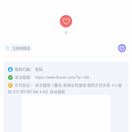
0
互联网精选
版权归属：
老陆
本文链接：
https://www.fkman.com/?p=169
许可协议：
本文使用《署名-非商业性使用-相同方式共享 4.0 国
际 (CC BY-NC-SA 4.0)》协议授权