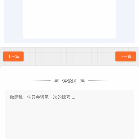
上一篇
下一篇
评论区