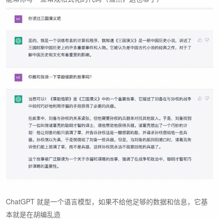
ChatGPT 就是一个语言模型，如果不给他足够的数据和信息，它基
本就是在胡编乱造