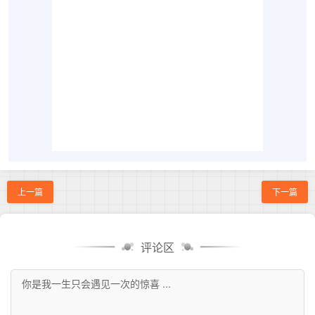
上一篇
下一篇
评论区