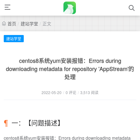
首页
/
建站学堂
/
正文
建站学堂
centos8系统yum安装报错：Errors during
downloading metadata for repository 'AppStream'的
处理
2022-05-20
/
0 评论
/
3,513 阅读
一：【问题描述】
centos8系统yum安装报错：Errors during downloading metadata