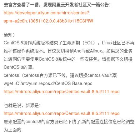
去官方查看了一番，发现阿里云开发者社区又一篇公告：
https://developer.aliyun.com/mirror/centos?
spm=a2c6h.13651102.0.0.48b31b115C6PIW
通知：
CentOS 8操作系统版本结束了生命周期（EOL），Linux社区已不再
维护该操作系统版本。建议您切换到Anolis或Alinux。如果您的业务
过渡期仍需要使用CentOS 8系统中的一些安装包，请根据下文切换
CentOS 8的源。
centos8（centos8官方源已下线，建议切换centos-vault源）
wget -O /etc/yum.repos.d/CentOS-Base.repo
https://mirrors.aliyun.com/repo/Centos-vault-8.5.2111.repo
也就是说，新源是：
https://mirrors.aliyun.com/repo/Centos-vault-8.5.2111.repo
原来配置的centos8的官方源已经下线了,新的配置连接信息已经调整
为上面的