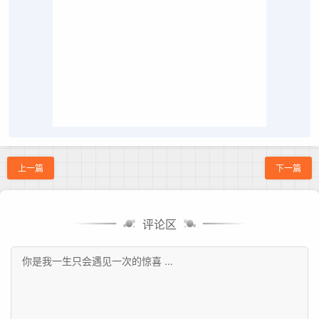
上一篇
下一篇
评论区