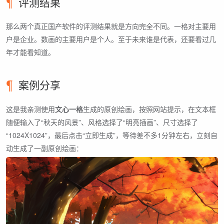
评测结果
那么两个真正国产软件的评测结果就是方向完全不同。一格对主要用
户是企业。数画的主要用户是个人。至于未来谁是代表，还要看过几
年才能看知道。
案例分享
这是我亲测使用
文心一格
生成的原创绘画，按照网站提示，在文本框
随便输入了“秋天的风景”、风格选择了“明亮插画”、尺寸选择了
“1024X1024”，最后点击“立即生成”，等待差不多1分钟左右，立刻自
动生成了一副原创绘画：