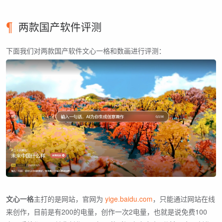
两款国产软件评测
下面我们对两款国产软件文心一格和数画进行评测：
文心一格
主打的是网站，官网为
yige.baidu.com
，只能通过网站在线
来创作，目前是有200的电量，创作一次2电量，也就是说免费100