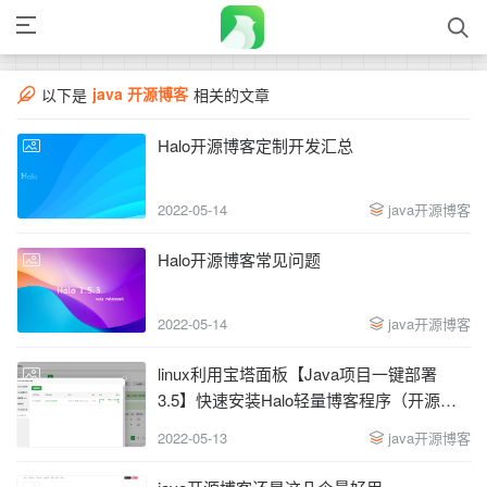
java 开源博客
以下是
相关的文章
Halo开源博客定制开发汇总
2022-05-14
java开源博客
Halo开源博客常见问题
2022-05-14
java开源博客
linux利用宝塔面板【Java项目一键部署
3.5】快速安装Halo轻量博客程序（开源
Java博客系统）
2022-05-13
java开源博客