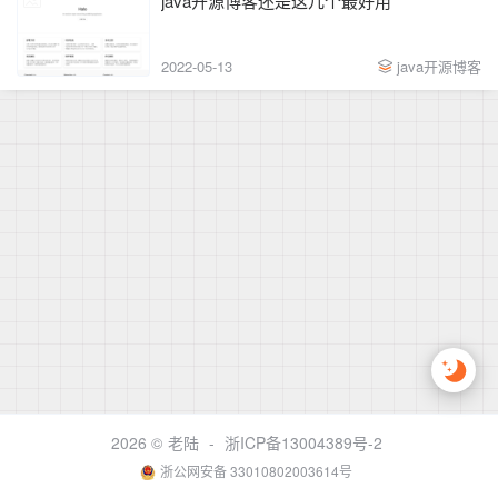
java开源博客还是这几个最好用
2022-05-13
java开源博客
2026 ©
老陆
-
浙ICP备13004389号-2
浙公网安备 33010802003614号