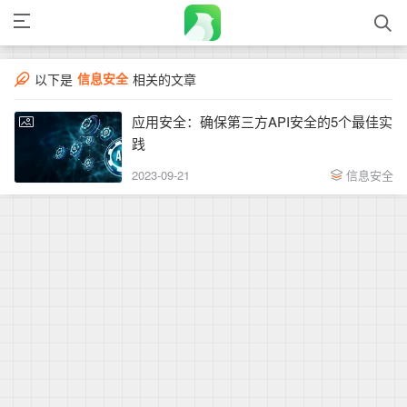
信息安全
以下是
相关的文章
应用安全：确保第三方API安全的5个最佳实
践
2023-09-21
信息安全